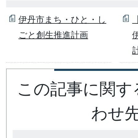
伊丹市まち・ひと・し
ごと創生推進計画
この記事に関す
わせ