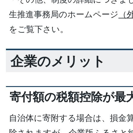
生推進事務局のホームページ
（
をご覧下さい。
企業のメリット
寄付額の税額控除が最
自治体に寄附する場合は、損金算
除されますが、企業版ふるさと