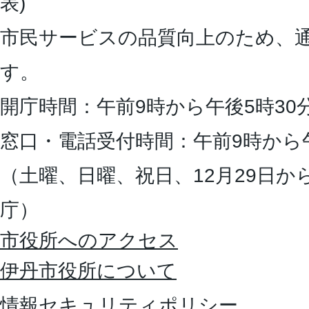
表)
市民サービスの品質向上のため、
す。
開庁時間：午前9時から午後5時30
窓口・電話受付時間：午前9時から
（土曜、日曜、祝日、12月29日か
庁）
市役所へのアクセス
伊丹市役所について
情報セキュリティポリシー