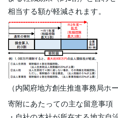
相当する額が軽減されます。
（内閣府地方創生推進事務局ホ
寄附にあたっての主な留意事項
・自社の本社が所在する地方自