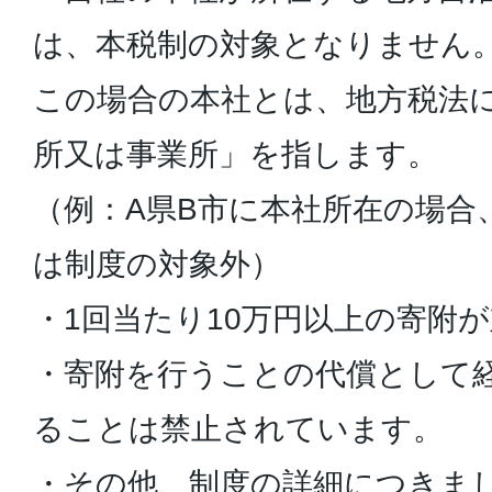
は、本税制の対象となりません
この場合の本社とは、地方税法
所又は事業所」を指します。
（例：A県B市に本社所在の場合
は制度の対象外）
・1回当たり10万円以上の寄附
・寄附を行うことの代償として
ることは禁止されています。
・その他、制度の詳細につきま