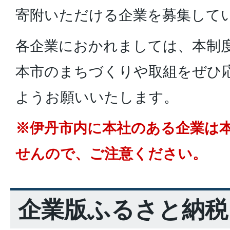
寄附いただける企業を募集して
各企業におかれましては、本制
本市のまちづくりや取組をぜひ
ようお願いいたします。
※伊丹市内に本社のある企業は
せんので、ご注意ください。
企業版ふるさと納税