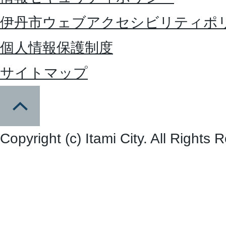
伊丹市ウェブアクセシビリティポ
個人情報保護制度
サイトマップ
Copyright (c) Itami City. All Rights 