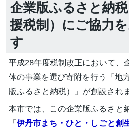
企業版ふるさと納税
援税制）にご協力を
す
平成28年度税制改正において、
体の事業を選び寄附を行う「地
版ふるさと納税）」が創設され
本市では、この企業版ふるさと
「
伊丹市まち・ひと・しごと創