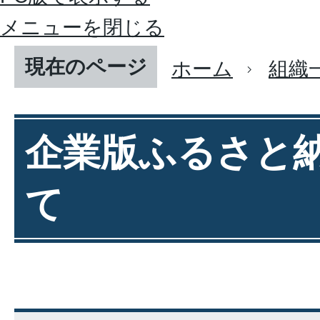
メニューを閉じる
現在のページ
ホーム
組織
企業版ふるさと
て