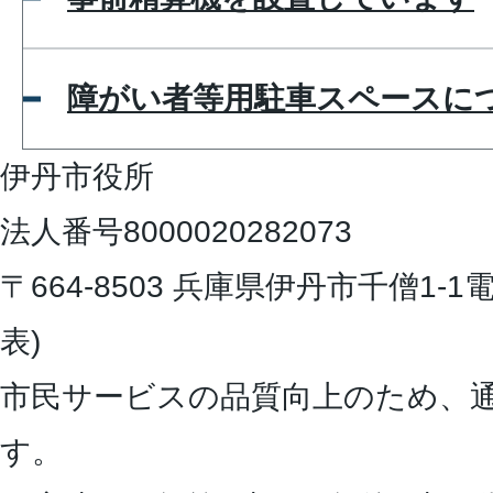
障がい者等用駐車スペースに
伊丹市役所
法人番号8000020282073
〒664-8503 兵庫県伊丹市千僧1-1
電
表)
市民サービスの品質向上のため、
す。