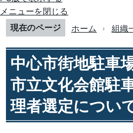
メニューを閉じる
現在のページ
ホーム
組織
中心市街地駐車
市立文化会館駐
理者選定につい