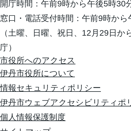
開庁時間：午前9時から午後5時30
窓口・電話受付時間：午前9時から
（土曜、日曜、祝日、12月29日か
庁）
市役所へのアクセス
伊丹市役所について
情報セキュリティポリシー
伊丹市ウェブアクセシビリティポ
個人情報保護制度