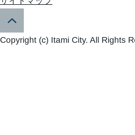
サイトマップ
Copyright (c) Itami City. All Rights 