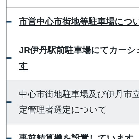
市営中心市街地等駐車場につ
JR伊丹駅前駐車場にてカーシ
す
中心市街地駐車場及び伊丹市
定管理者選定について
事前精算機を設置しています