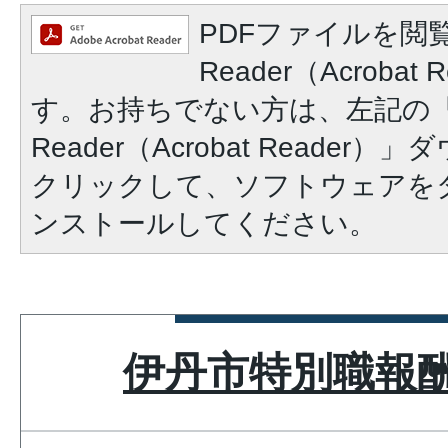
PDFファイルを閲覧
Reader（Acroba
す。お持ちでない方は、左記の「A
Reader（Acrobat Reade
クリックして、ソフトウェアを
ンストールしてください。
伊丹市特別職報