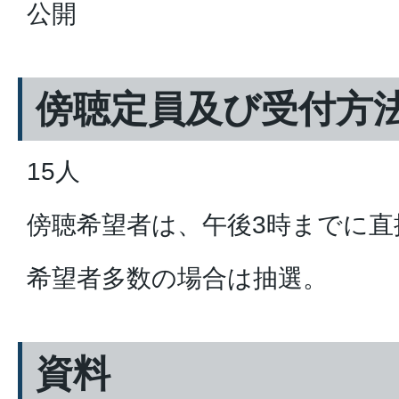
公開
傍聴定員及び受付方
15人
傍聴希望者は、午後3時までに直
希望者多数の場合は抽選。
資料