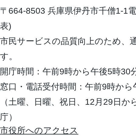
〒664-8503 兵庫県伊丹市千僧1-1
電
表)
市民サービスの品質向上のため、
す。
開庁時間：午前9時から午後5時30
窓口・電話受付時間：午前9時から
（土曜、日曜、祝日、12月29日か
庁）
市役所へのアクセス