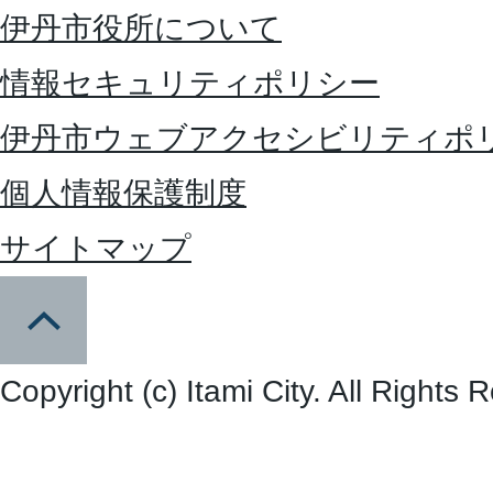
伊丹市役所について
情報セキュリティポリシー
伊丹市ウェブアクセシビリティポ
個人情報保護制度
サイトマップ
Copyright (c) Itami City. All Rights 