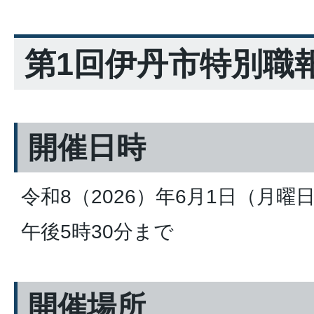
第1回伊丹市特別職
開催日時
令和8（2026）年6月1日（月曜
午後5時30分まで
開催場所