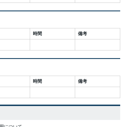
時間
備考
時間
備考
利用について