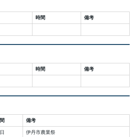
時間
備考
時間
備考
間
備考
日
伊丹市農業祭