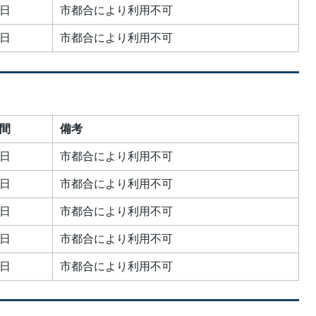
日
市都合により利用不可
日
市都合により利用不可
間
備考
日
市都合により利用不可
日
市都合により利用不可
日
市都合により利用不可
日
市都合により利用不可
日
市都合により利用不可