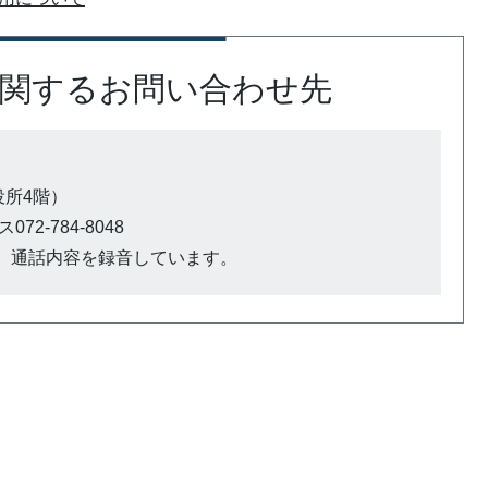
関するお問い合わせ先
市役所4階）
72-784-8048
、通話内容を録音しています。