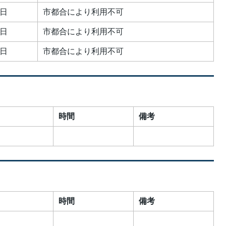
日
市都合により利用不可
日
市都合により利用不可
日
市都合により利用不可
時間
備考
時間
備考