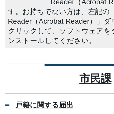
Reader（Acroba
す。お持ちでない方は、左記の「A
Reader（Acrobat Reade
クリックして、ソフトウェアを
ンストールしてください。
市民課
戸籍に関する届出