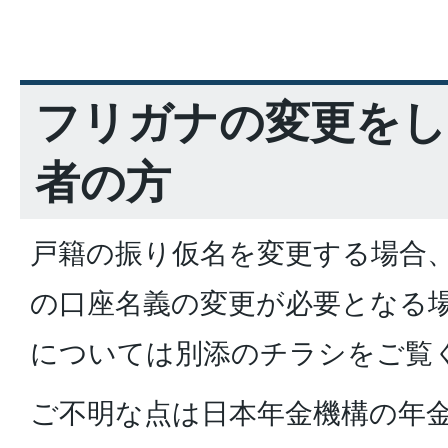
フリガナの変更をし
者の方
戸籍の振り仮名を変更する場合
の口座名義の変更が必要となる
については別添のチラシをご覧
ご不明な点は日本年金機構の年