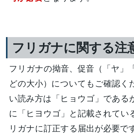
フリガナに関する注
フリガナの拗音、促音（「ヤ」
どの大小）についてもご確認く
い読み方は「ヒョウゴ」である
に「ヒヨウゴ」と記載されてい
リガナに訂正する届出が必要で