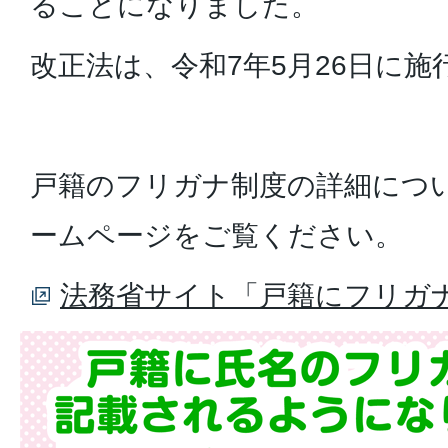
ることになりました。
改正法は、令和7年5月26日に
戸籍のフリガナ制度の詳細につ
ームページをご覧ください。
法務省サイト「戸籍にフリガ