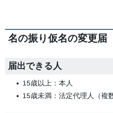
名の振り仮名の変更届
届出できる人
15歳以上：本人
15歳未満：法定代理人（複