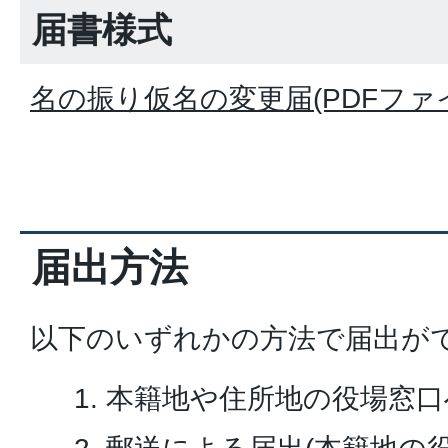
届書様式
名の振り仮名の変更届(PDFファイル:
届出方法
以下のいずれかの方法で届出が
本籍地や住所地の役場窓口