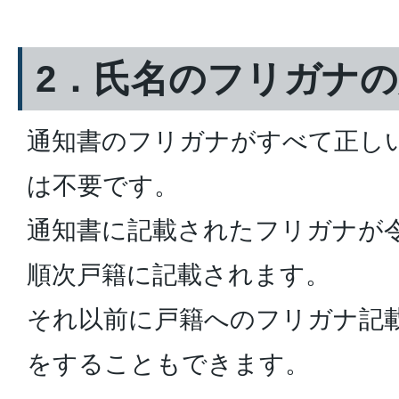
2．氏名のフリガナ
通知書のフリガナがすべて正し
は不要です。
通知書に記載されたフリガナが令
順次戸籍に記載されます。
それ以前に戸籍へのフリガナ記
をすることもできます。