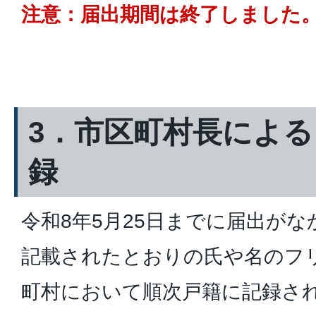
注意：届出期間は終了しました
3．市区町村長によ
録
令和8年5月25日までに届出が
記載されたとおりの氏や名のフ
町村において順次戸籍に記録さ