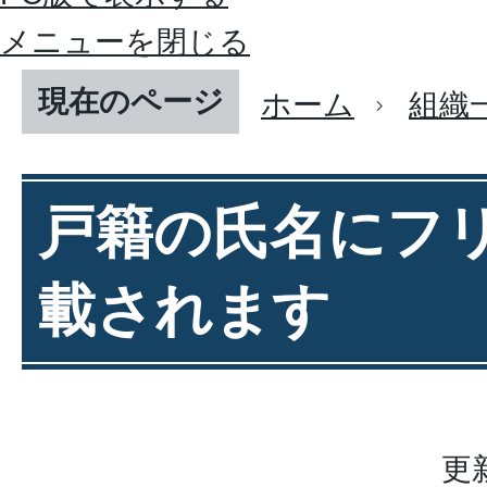
メニューを閉じる
現在のページ
ホーム
組織
戸籍の氏名にフ
載されます
更