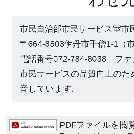
市民自治部市民サービス室市
〒664-8503伊丹市千僧1-1
電話番号072-784-8038 ファク
市民サービスの品質向上のた
音しています。
PDFファイルを閲覧