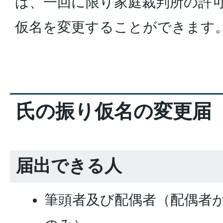
は、一回に限り家庭裁判所の許
仮名を変更することができます
氏の振り仮名の変更届
届出できる人
筆頭者及び配偶者（配偶者