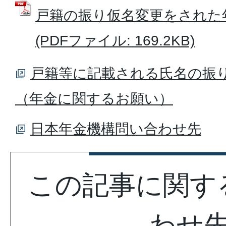
戸籍の振り仮名変更をされた
(PDFファイル: 169.2KB)
戸籍等に記載される氏名の振
（年金に関するお願い）
日本年金機構問い合わせ先
この記事に関す
わせ