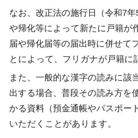
なお、改正法の施行日（令和7年
や帰化等によって新たに戸籍が
届や帰化届等の届出時に併せて
とによって、フリガナが戸籍に
また、一般的な漢字の読みに該
出する場合、普段その読み方を
かる資料（預金通帳やパスポー
いただくことがあります。