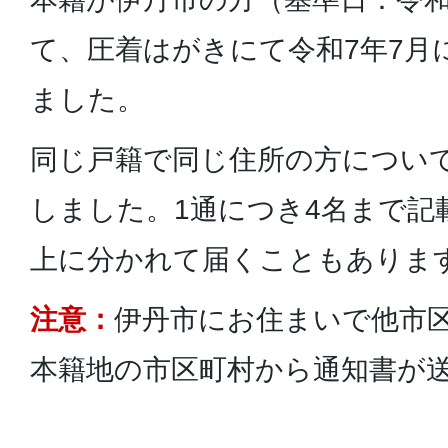
て、圧着はがきにて令和7年7月
ました。
同じ戸籍で同じ住所の方について
しました。1通につき4名まで記
上に分かれて届くこともありま
注意：
伊丹市にお住まいで他市
本籍地の市区町村から通知書が