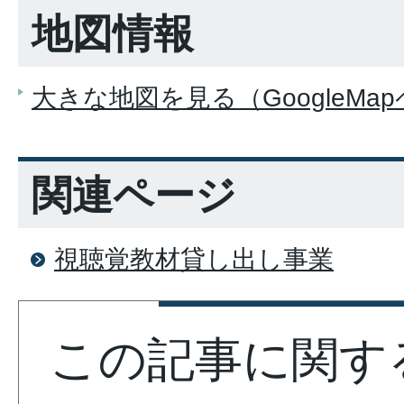
地図情報
大きな地図を見る（GoogleMa
関連ページ
視聴覚教材貸し出し事業
この記事に関す