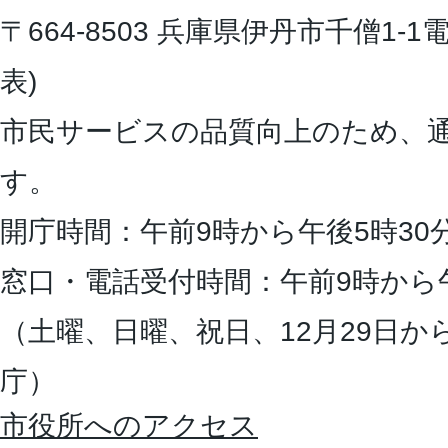
〒664-8503 兵庫県伊丹市千僧1-1
電
表)
市民サービスの品質向上のため、
す。
開庁時間：午前9時から午後5時30
窓口・電話受付時間：午前9時から
（土曜、日曜、祝日、12月29日か
庁）
市役所へのアクセス