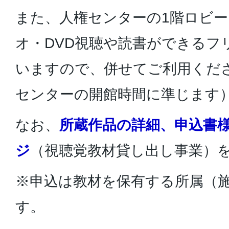
また、人権センターの1階ロビ
オ・DVD視聴や読書ができるフ
いますので、併せてご利用くだ
センターの開館時間に準じます
なお、
所蔵作品の詳細、申込書
ジ
（視聴覚教材貸し出し事業）
※申込は教材を保有する所属（
す。