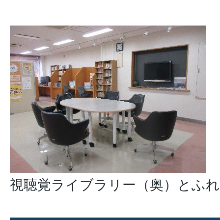
視聴覚ライブラリー（奥）とふ