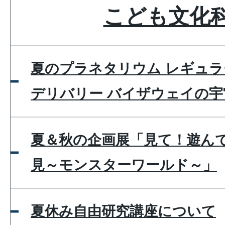
こども文化
夏のプラネタリウム レギュラ
デリバリー バイザウェイの宇
夏＆秋の企画展「見て！遊ん
見～モンスターワールド～」
夏休み自由研究講座について