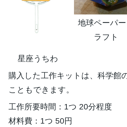
地球ペーパー
ラフト
星座うちわ
購入した工作キットは、科学館
こともできます。
工作所要時間：1つ 20分程度
材料費：1つ 50円