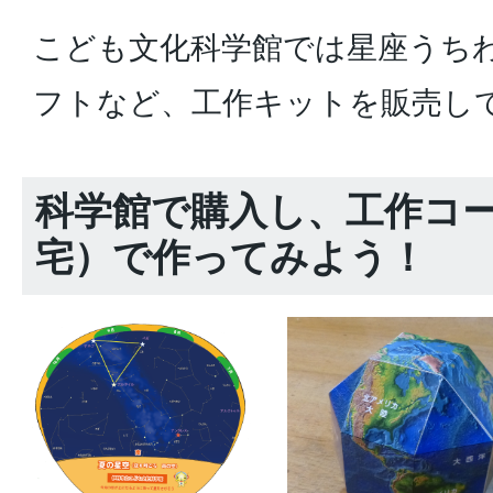
こども文化科学館では星座うち
フトなど、工作キットを販売し
科学館で購入し、工作コ
宅）で作ってみよう！