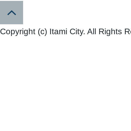
Copyright (c) Itami City. All Rights 