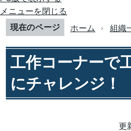
メニューを閉じる
現在のページ
ホーム
組織
工作コーナーで
にチャレンジ！
更