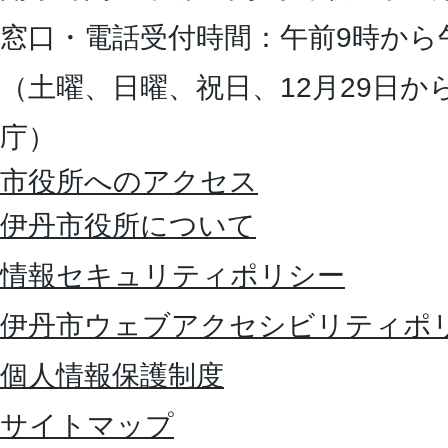
窓口・電話受付時間：午前9時から
（土曜、日曜、祝日、12月29日か
庁）
市役所へのアクセス
伊丹市役所について
情報セキュリティポリシー
伊丹市ウェブアクセシビリティポ
個人情報保護制度
サイトマップ