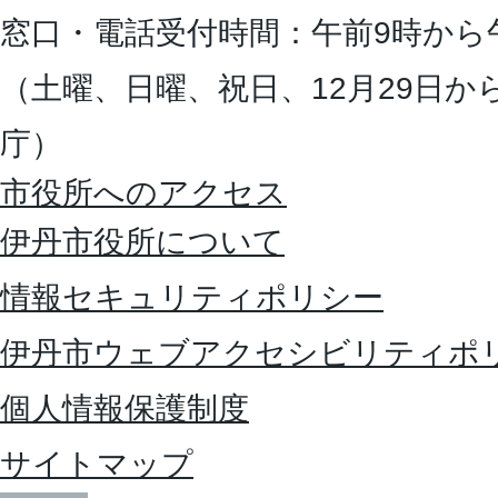
窓口・電話受付時間：午前9時から
（土曜、日曜、祝日、12月29日か
庁）
市役所へのアクセス
伊丹市役所について
情報セキュリティポリシー
伊丹市ウェブアクセシビリティポ
個人情報保護制度
サイトマップ