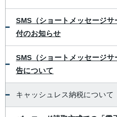
SMS（ショートメッセージサ
付のお知らせ
SMS（ショートメッセージサ
告について
キャッシュレス納税について