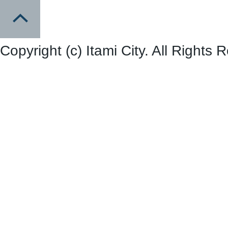
Copyright (c) Itami City. All Rights 