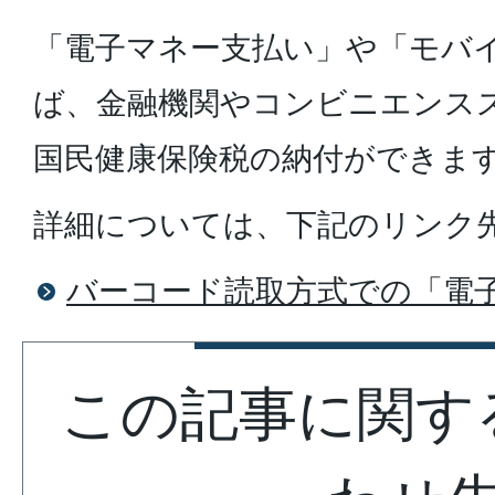
「電子マネー支払い」や「モバ
ば、金融機関やコンビニエンス
国民健康保険税の納付ができま
詳細については、下記のリンク
バーコード読取方式での「電
この記事に関す