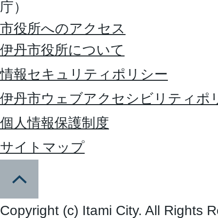
庁）
市役所へのアクセス
伊丹市役所について
情報セキュリティポリシー
伊丹市ウェブアクセシビリティポ
個人情報保護制度
サイトマップ
Copyright (c) Itami City. All Rights 