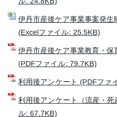
ル: 24.8KB)
伊丹市産後ケア事業事案発生
(Excelファイル: 25.5KB)
伊丹市産後ケア事業教育・保
(PDFファイル: 79.7KB)
利用後アンケート (PDFファイル:
利用後アンケート（流産・死産
ル: 67.7KB)