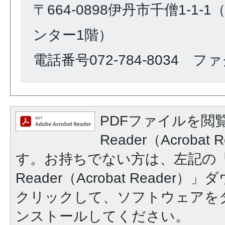
〒664-0898伊丹市千僧1-1
ンター1階）
電話番号072-784-8034 ファク
PDFファイルを閲覧
Reader（Acroba
す。お持ちでない方は、左記の「A
Reader（Acrobat Reade
クリックして、ソフトウェアを
ンストールしてください。