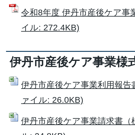
令和8年度 伊丹市産後ケア事業
イル: 272.4KB)
伊丹市産後ケア事業様
伊丹市産後ケア事業利用報告書（様
ァイル: 26.0KB)
伊丹市産後ケア事業請求書（様式