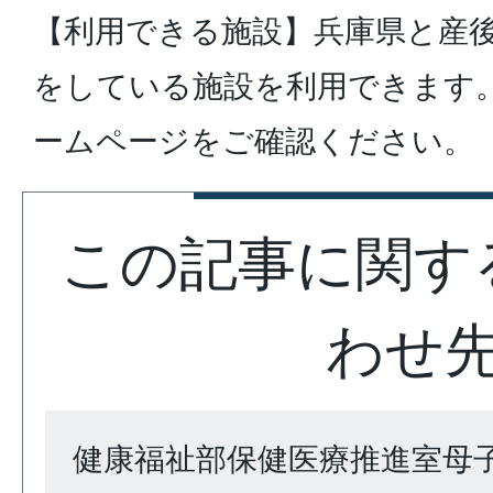
【利用できる施設】兵庫県と産
をしている施設を利用できます
ームページをご確認ください。
この記事に関す
わせ
健康福祉部保健医療推進室母