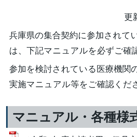
更
兵庫県の集合契約に参加されて
は、下記マニュアルを必ずご確
参加を検討されている医療機関
実施マニュアル等をご確認くだ
マニュアル・各種様