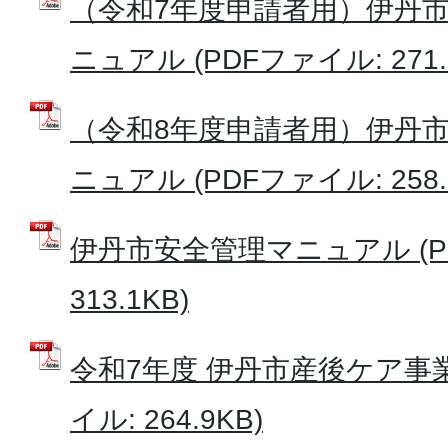
（令和7年度申請者用）伊丹
ニュアル (PDFファイル: 271.
（令和8年度申請者用）伊丹
ニュアル (PDFファイル: 258.
伊丹市安全管理マニュアル (P
313.1KB)
令和7年度 伊丹市産後ケア事業
イル: 264.9KB)