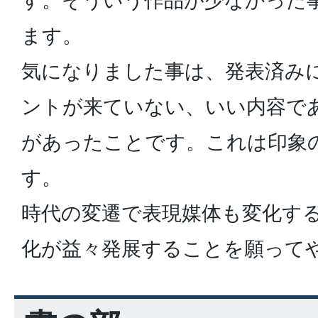
す。そういう作品が少なかった
ます。
気になりました事は、発表済み
ントが来ていない、いい内容で
があったことです。これは印象
す。
時代の変遷で表現媒体も変化す
化が益々発展することを願って