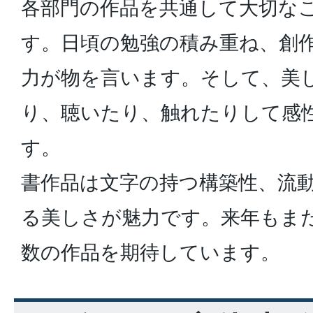
各部門の作品を共通して大切な
す。日頃の勉強の積み重ね、創
力が物を言います。そして、美
り、聴いたり、触れたりして感
す。
書作品は文字の持つ構築性、流
る美しさが魅力です。来年もま
数の作品を期待しています。