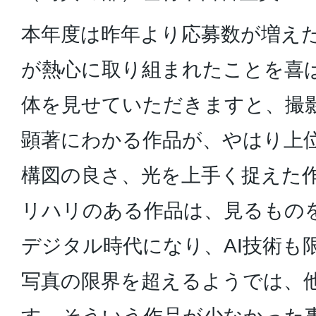
本年度は昨年より応募数が増え
が熱心に取り組まれたことを喜
体を見せていただきますと、撮
顕著にわかる作品が、やはり上
構図の良さ、光を上手く捉えた
リハリのある作品は、見るもの
デジタル時代になり、AI技術も
写真の限界を超えるようでは、