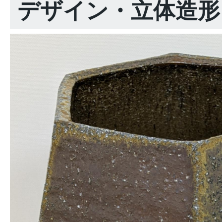
デザイン・立体造形