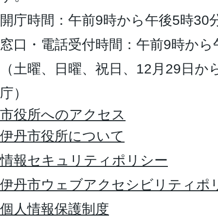
開庁時間：午前9時から午後5時30
窓口・電話受付時間：午前9時から
（土曜、日曜、祝日、12月29日か
庁）
市役所へのアクセス
伊丹市役所について
情報セキュリティポリシー
伊丹市ウェブアクセシビリティポ
個人情報保護制度