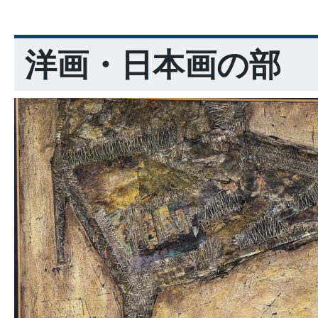
洋画・日本画の部