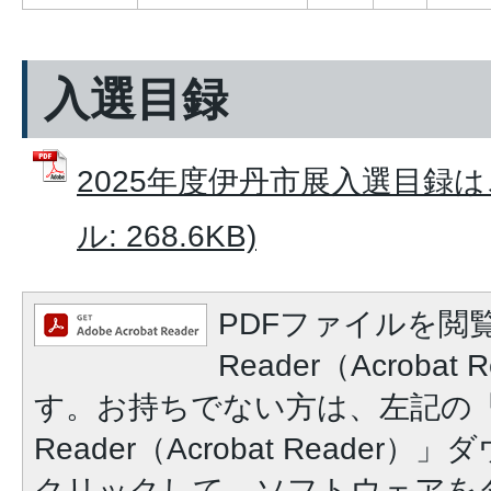
入選目録
2025年度伊丹市展入選目録は
ル: 268.6KB)
PDFファイルを閲覧
Reader（Acroba
す。お持ちでない方は、左記の「A
Reader（Acrobat Reade
クリックして、ソフトウェアを