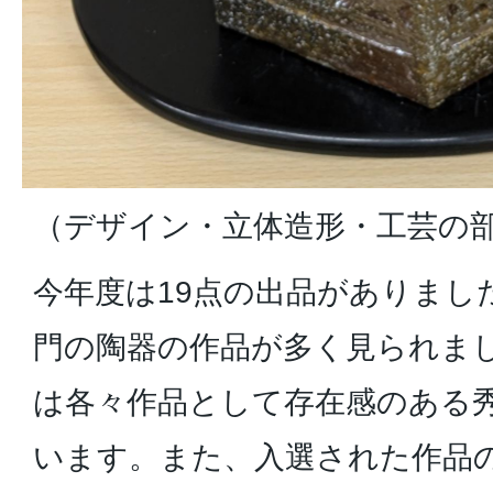
（デザイン・立体造形・工芸の
今年度は19点の出品がありまし
門の陶器の作品が多く見られま
は各々作品として存在感のある
います。また、入選された作品