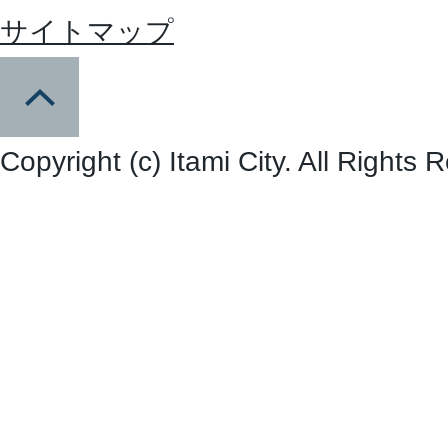
サイトマップ
Copyright (c) Itami City. All Rights 