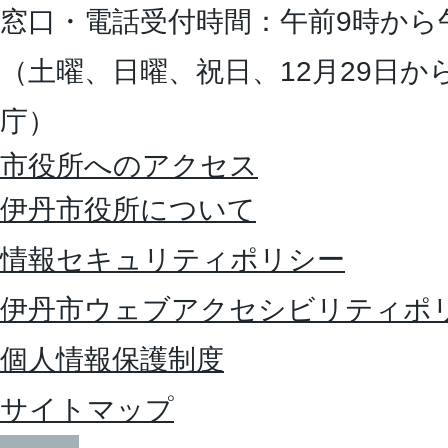
窓口・電話受付時間：午前9時から
（土曜、日曜、祝日、12月29日か
庁）
市役所へのアクセス
伊丹市役所について
情報セキュリティポリシー
伊丹市ウェブアクセシビリティポ
個人情報保護制度
サイトマップ