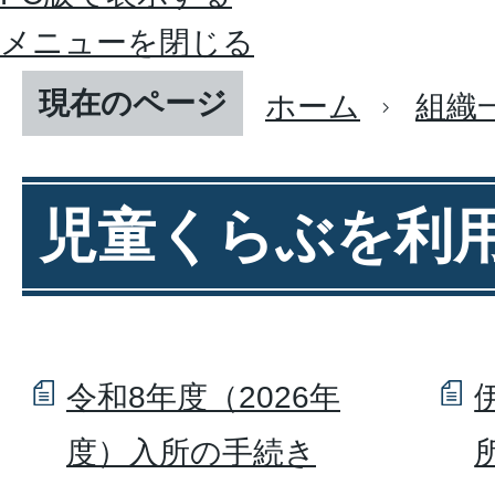
メニューを閉じる
現在のページ
ホーム
組織
児童くらぶを利
令和8年度（2026年
度）入所の手続き