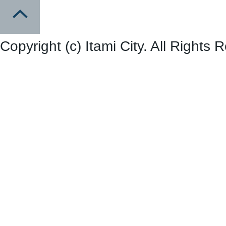
Copyright (c) Itami City. All Rights 