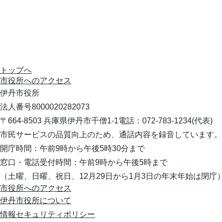
トップへ
市役所への
アクセス
伊丹市役所
法人番号8000020282073
〒664-8503 兵庫県伊丹市千僧1-1
電話：072-783-1234(代表)
市民サービスの品質向上のため、通話内容を録音しています。
開庁時間：午前9時から午後5時30分まで
窓口・電話受付時間：午前9時から午後5時まで
（土曜、日曜、祝日、12月29日から1月3日の年末年始は閉庁
市役所へのアクセス
伊丹市役所について
情報セキュリティポリシー