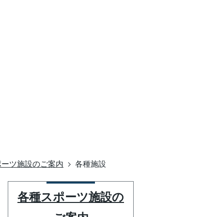
ポーツ施設のご案内
各種施設
各種スポーツ施設の