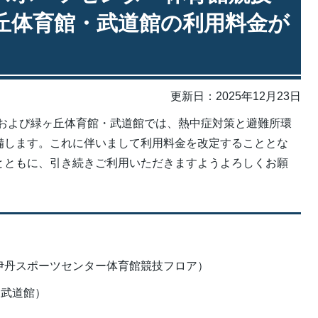
丘体育館・武道館の利用料金が
更新日：2025年12月23日
ンターおよび緑ヶ丘体育館・武道館では、熱中症対策と避難所環
備します。これに伴いまして利用料金を改定することとな
とともに、引き続きご利用いただきますようよろしくお願
ES 伊丹スポーツセンター体育館競技フロア）
・武道館）