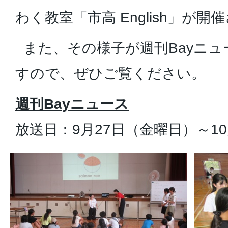
わく教室「市高 English」が
また、その様子が週刊Bayニュ
すので、ぜひご覧ください。
週刊Bayニュース
放送日：9月27日（金曜日）～1