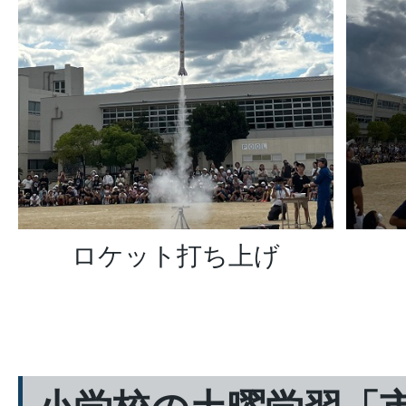
ロケット打ち上げ