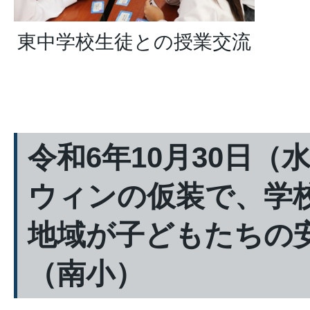
東中学校生徒との授業交流
令和6年10月30日（
ウィンの仮装で、学
地域が子どもたちの
（南小）