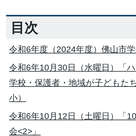
目次
令和6年度（2024年度）佛山市
令和6年10月30日（水曜日）「
学校・保護者・地域が子どもた
小）
令和6年10月12日（土曜日）「
会<2>」