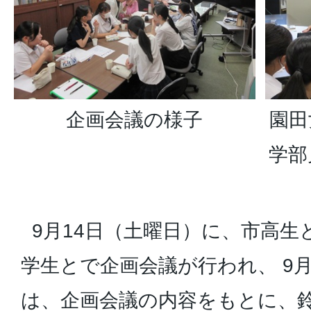
企画会議の様子
園田
学部
9月14日（土曜日）に、市高生
学生とで企画会議が行われ、 9月
は、企画会議の内容をもとに、