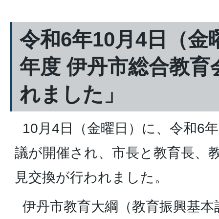
令和6年10月4日（金
年度 伊丹市総合教育
れました」
10月4日（金曜日）に、令和6年
議が開催され、市長と教育長、教
見交換が行われました。
伊丹市教育大綱（教育振興基本