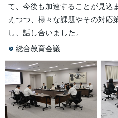
て、今後も加速することが見込
えつつ、様々な課題やその対応
し、話し合いました。
総合教育会議