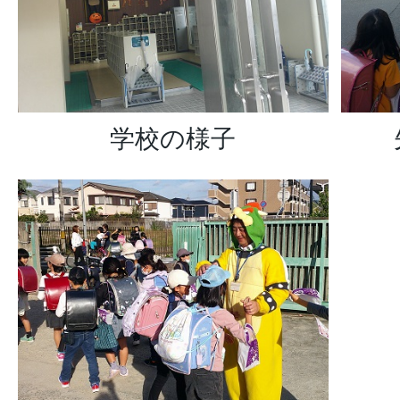
学校の様子