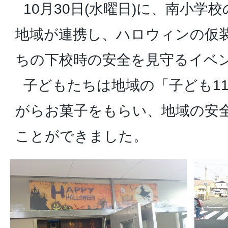
10月30日(水曜日)に、南小学校
地域が連携し、ハロウィンの仮
ちの下校時の安全を見守るイベ
子どもたちは地域の「子ども11
がらお菓子をもらい、地域の安
ことができました。