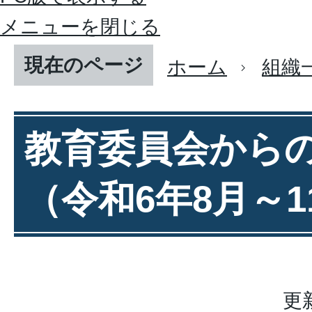
メニューを閉じる
現在のページ
ホーム
組織
教育委員会から
（令和6年8月～1
更