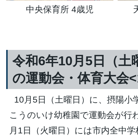
中央保育所 4歳児
令和6年10月5日（土
の運動会・体育大会<
10月5日（土曜日）に、摂陽小
こうのいけ幼稚園で運動会が行わ
月1日（火曜日）には市内全中学